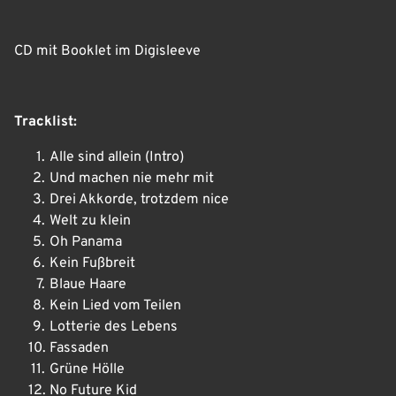
CD mit Booklet im Digisleeve
Tracklist:
Alle sind allein (Intro)
Und machen nie mehr mit
Drei Akkorde, trotzdem nice
Welt zu klein
Oh Panama
Kein Fußbreit
Blaue Haare
Kein Lied vom Teilen
Lotterie des Lebens
Fassaden
Grüne Hölle
No Future Kid