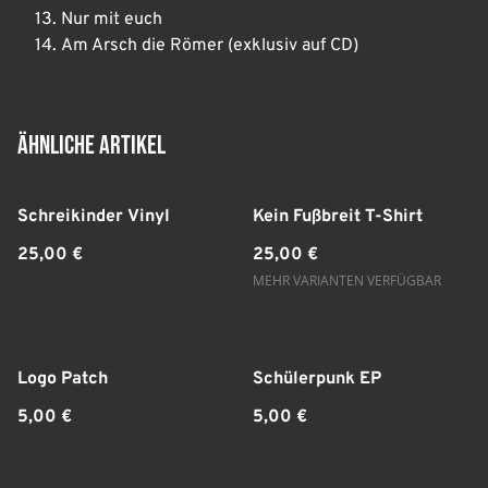
Nur mit euch
Am Arsch die Römer (exklusiv auf CD)
Ähnliche Artikel
Schreikinder Vinyl
Kein Fußbreit T-Shirt
25,00 €
25,00 €
MEHR VARIANTEN VERFÜGBAR
Logo Patch
Schülerpunk EP
5,00 €
5,00 €