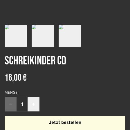
Schreikinder CD
16,00 €
MENGE
Jetzt bestellen