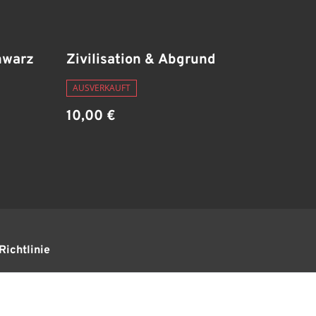
hwarz
Zivilisation & Abgrund
AUSVERKAUFT
10,00 €
Richtlinie