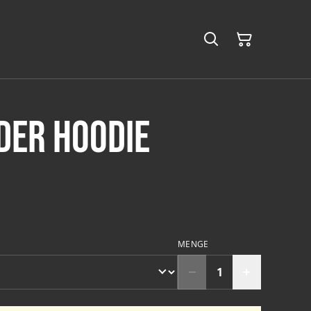
der Hoodie
MENGE