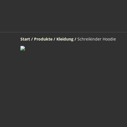
Start
/
Produkte
/
Kleidung
/
Schreikinder Hoodie